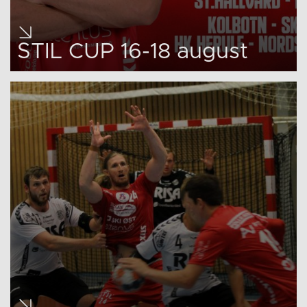
STIL CUP 16-18 august