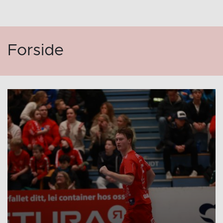
Forside