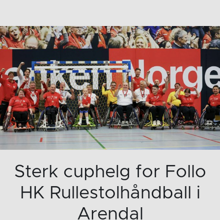
Sterk cuphelg for Follo
HK Rullestolhåndball i
Arendal