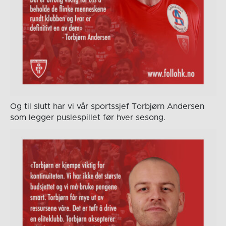
Og til slutt har vi vår sportssjef Torbjørn Andersen
som legger puslespillet før hver sesong.