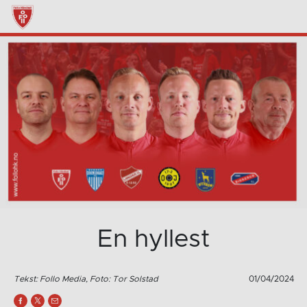
En hyllest
Tekst: Follo Media, Foto: Tor Solstad
01/04/2024