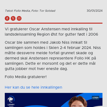
Tekst: Follo Media, Foto: Tor Solstad
30/01/2024
Vi gratulerer Oscar Anstensen med innkalling til
landsdelssamling Region Øst for gutter født i 2006
Oscar ble sammen med Jakob Niss innkalt til
samlingen som holdes i Skien 2-4 februar 2024. Niss
måtte dessverre melde forfall grunnet skade og
dermed skal Anstensen representere Follo HK på
samlingen. Dette er morsomt og det er dette mål
gutta jobber mot hver eneste dag.
Follo Media gratulerer!
Her kan du se hele innkallingen