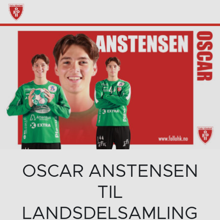
OSCAR ANSTENSEN
TIL
LANDSDELSAMLING