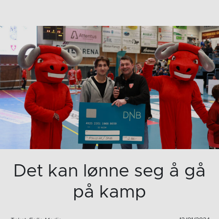
Det kan lønne seg å gå
på kamp