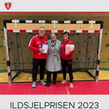
ILDSJELPRISEN 2023