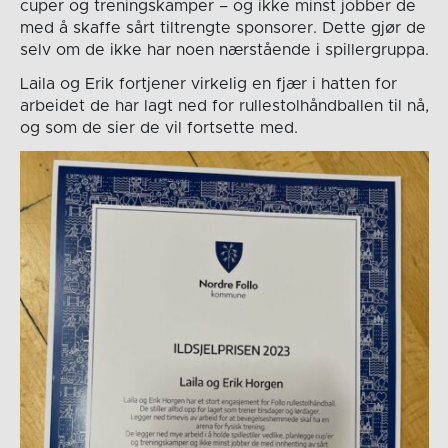
cuper og treningskamper – og ikke minst jobber de
med å skaffe sårt tiltrengte sponsorer. Dette gjør de
selv om de ikke har noen nærstående i
spillergruppa.
Laila og Erik fortjener virkelig en fjær i hatten for
arbeidet de har lagt ned for rullestolhåndballen til nå,
og som de sier de vil fortsette med.