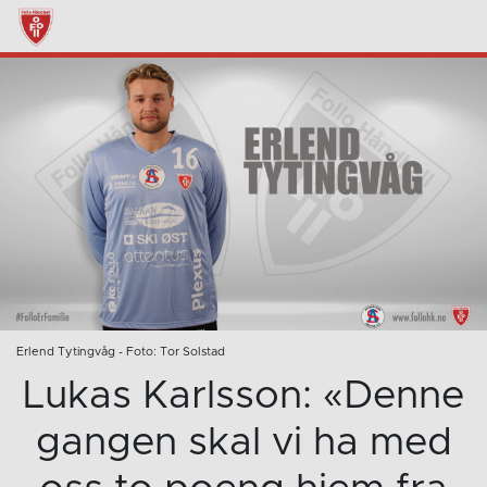
Erlend Tytingvåg - Foto: Tor Solstad
Lukas Karlsson: «Denne
gangen skal vi ha med