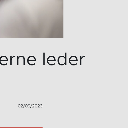
erne leder
02/09/2023