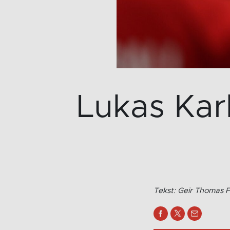
Lukas Kar
Tekst: Geir Thomas F