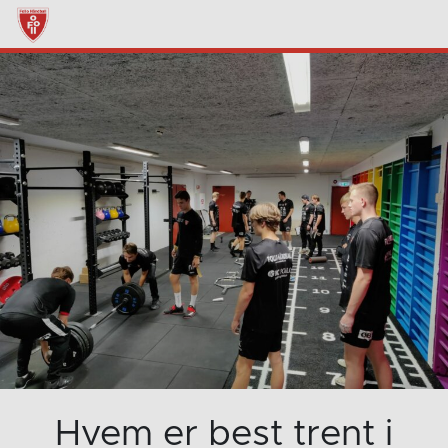
Hvem er best trent i