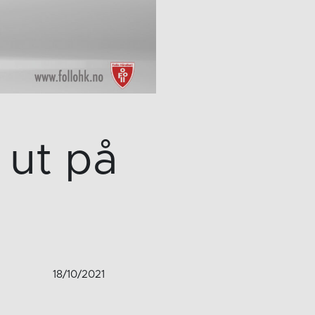
 ut på
18/10/2021