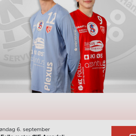
øndag 6. september