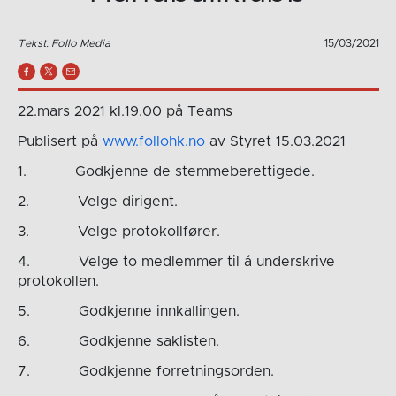
Tekst: Follo Media
15/03/2021
22.mars 2021 kl.19.00 på Teams
Publisert på
www.follohk.no
av Styret 15.03.2021
1. Godkjenne de stemmeberettigede.
2. Velge dirigent.
3. Velge protokollfører.
4. Velge to medlemmer til å underskrive
protokollen.
5. Godkjenne innkallingen.
6. Godkjenne saklisten.
7. Godkjenne forretningsorden.