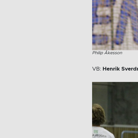
Philip Åkesson
VB:
Henrik Sverd