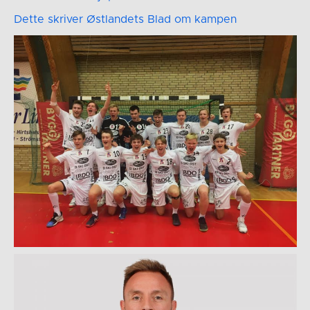
Dette skriver Østlandets Blad om kampen