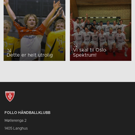
Vi skal til Oslo
Dette er helt utrolig
Spektrum!
FOLLO HÅNDBALLKLUBB
Møllerenga 2
1405 Langhus