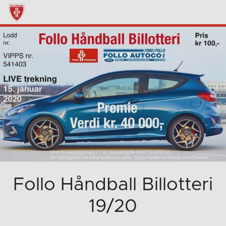
Follo Håndball Billotteri
19/20