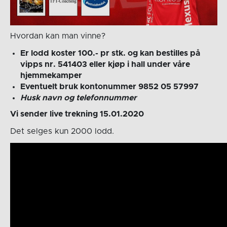
Hvordan kan man vinne?
Er lodd koster 100.- pr stk. og kan bestilles på
vipps nr. 541403 eller kjøp i hall under våre
hjemmekamper
Eventuelt bruk kontonummer 9852 05 57997
Husk navn og telefonnummer
Vi sender live trekning 15.01.2020
Det selges kun 2000 lodd.