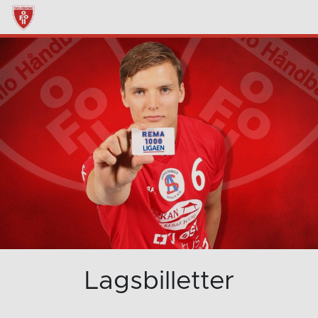
Lagsbilletter