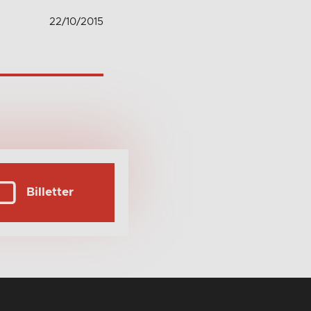
22/10/2015
Billetter