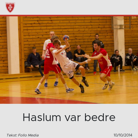
Haslum var bedre
Tekst: Follo Media
10/10/2014