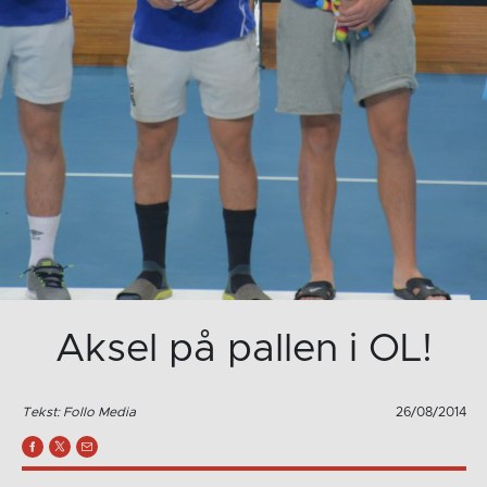
Aksel på pallen i OL!
Tekst: Follo Media
26/08/2014