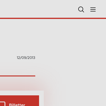
12/09/2013
Billetter