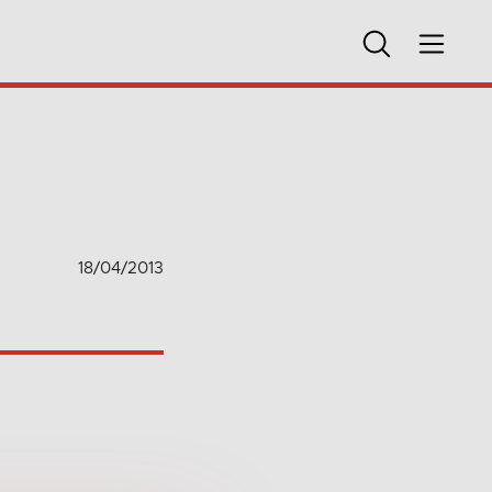
18/04/2013