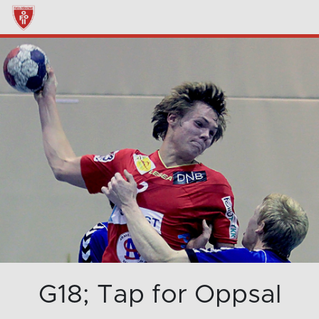
G18; Tap for Oppsal