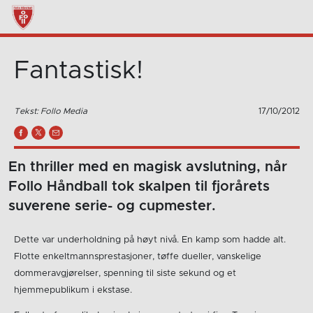
Fantastisk!
Tekst: Follo Media
17/10/2012
En thriller med en magisk avslutning, når
Follo Håndball tok skalpen til fjorårets
suverene serie- og cupmester.
Dette var underholdning på høyt nivå. En kamp som hadde alt.
Flotte enkeltmannsprestasjoner, tøffe dueller, vanskelige
dommeravgjørelser, spenning til siste sekund og et
hjemmepublikum i ekstase.