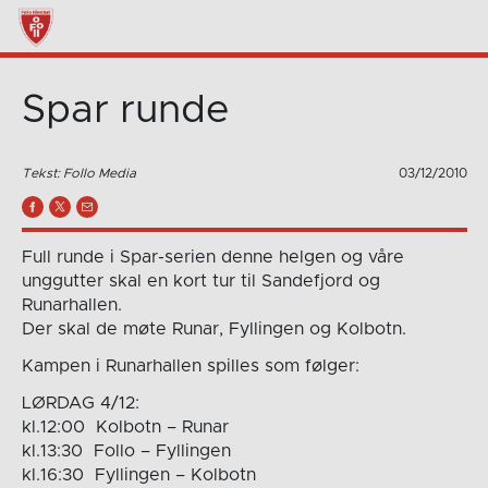
Spar runde
Tekst: Follo Media
03/12/2010
Full runde i Spar-serien denne helgen og våre
unggutter skal en kort tur til Sandefjord og
Runarhallen.
Der skal de møte Runar, Fyllingen og Kolbotn.
Kampen i Runarhallen spilles som følger:
LØRDAG 4/12:
kl.12:00 Kolbotn – Runar
kl.13:30 Follo – Fyllingen
kl.16:30 Fyllingen – Kolbotn