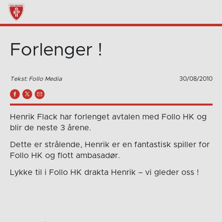
Forlenger !
Tekst: Follo Media
30/08/2010
Henrik Flack har forlenget avtalen med Follo HK og
blir de neste 3 årene.
Dette er strålende, Henrik er en fantastisk spiller for
Follo HK og flott ambasadør.
Lykke til i Follo HK drakta Henrik – vi gleder oss !